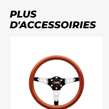
PLUS
D'ACCESSOIRIES