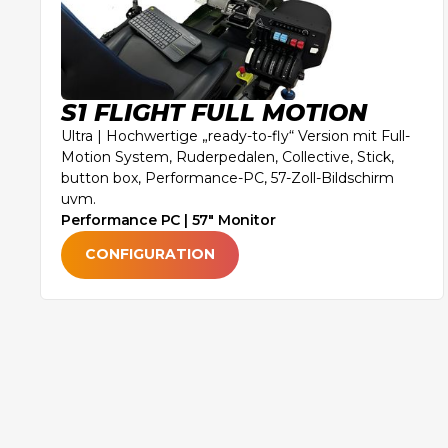
S1 FLIGHT FULL MOTION
Ultra | Hochwertige „ready-to-fly“ Version mit Full-
Motion System, Ruderpedalen, Collective, Stick,
button box, Performance-PC, 57-Zoll-Bildschirm
uvm.
Performance PC | 57" Monitor
CONFIGURATION