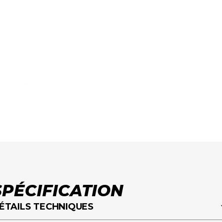
SPÉCIFICATION
ÉTAILS TECHNIQUES