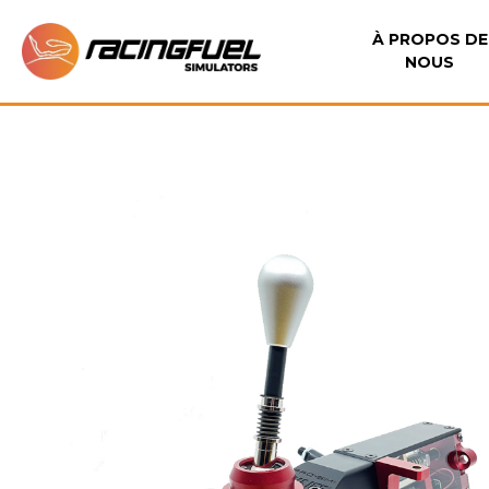
À PROPOS DE
NOUS