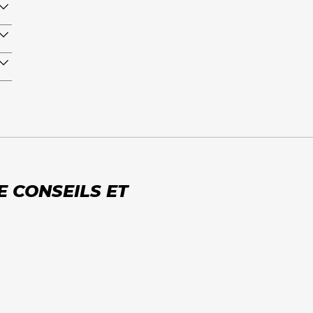
E CONSEILS ET