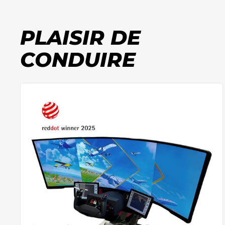
PLAISIR DE
CONDUIRE