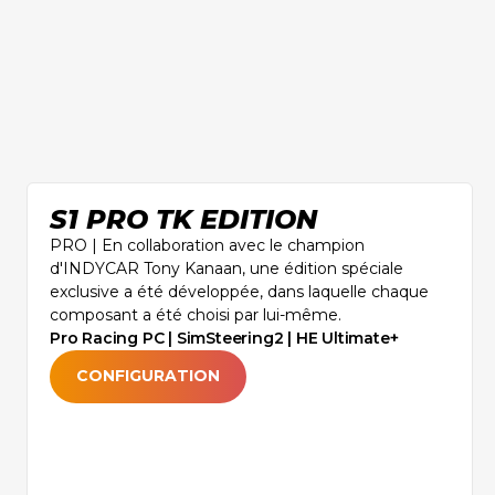
S1 PRO TK EDITION
PRO | En collaboration avec le champion
d'INDYCAR Tony Kanaan, une édition spéciale
exclusive a été développée, dans laquelle chaque
composant a été choisi par lui-même.
Pro Racing PC | SimSteering2 | HE Ultimate+
CONFIGURATION