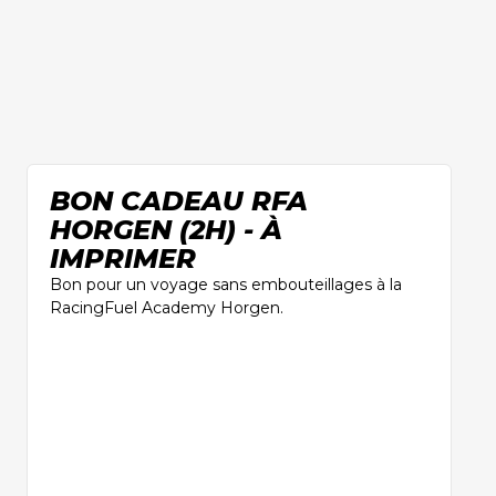
BON CADEAU RFA
HORGEN (2H) - À
IMPRIMER
Bon pour un voyage sans embouteillages à la
RacingFuel Academy Horgen.