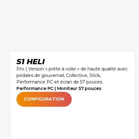
S1 HELI
Pro | Version « prête à voler » de haute qualité avec
pédales de gouvernail, Collective, Stick,
Performance PC et écran de 57 pouces. ‍
Performance PC | Moniteur 57 pouces
CONFIGURATION