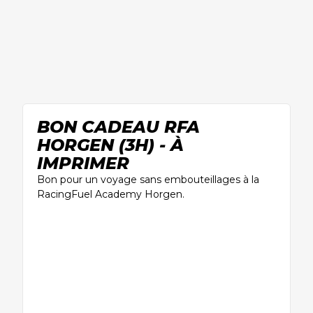
BON CADEAU RFA
HORGEN (3H) - À
IMPRIMER
Bon pour un voyage sans embouteillages à la
RacingFuel Academy Horgen.