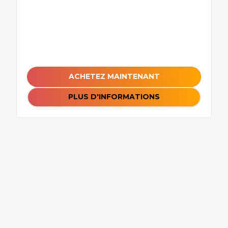
ACHETEZ MAINTENANT
PLUS D'INFORMATIONS