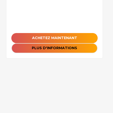
ACHETEZ MAINTENANT
PLUS D'INFORMATIONS