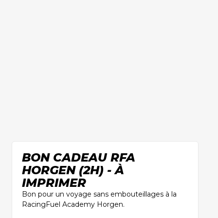
BON CADEAU RFA
HORGEN (2H) - À
IMPRIMER
Bon pour un voyage sans embouteillages à la
RacingFuel Academy Horgen.