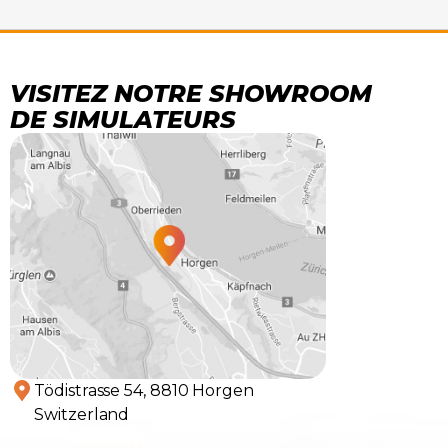
VISITEZ NOTRE SHOWROOM
DE SIMULATEURS
Tödistrasse 54, 8810 Horgen
Switzerland