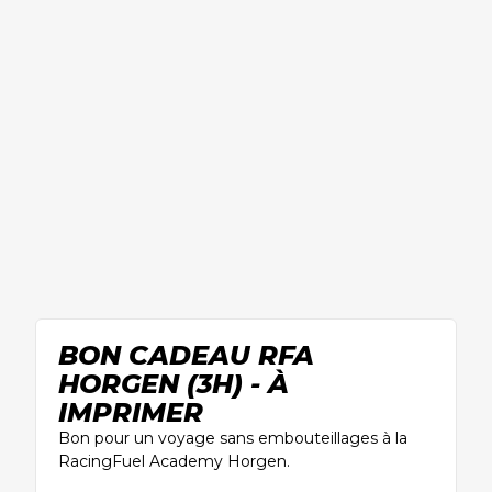
BON CADEAU RFA
HORGEN (3H) - À
IMPRIMER
Bon pour un voyage sans embouteillages à la
RacingFuel Academy Horgen.