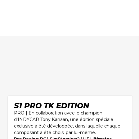
S1 PRO TK EDITION
PRO | En collaboration avec le champion
d'INDYCAR Tony Kanaan, une édition spéciale
exclusive a été développée, dans laquelle chaque
composant a été choisi par lui-même.