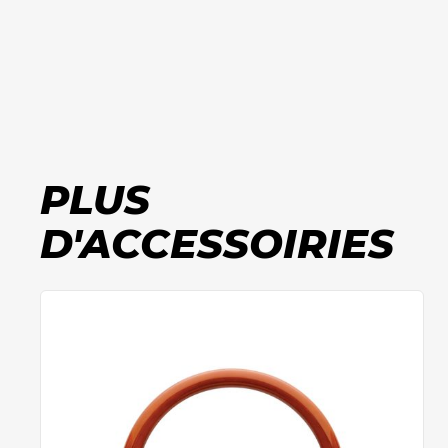
PLUS
D'ACCESSOIRIES