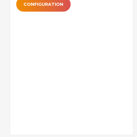
CONFIGURATION