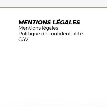
MENTIONS LÉGALES
Mentions légales
Politique de confidentialité
CGV