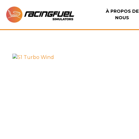
À PROPOS DE
NOUS