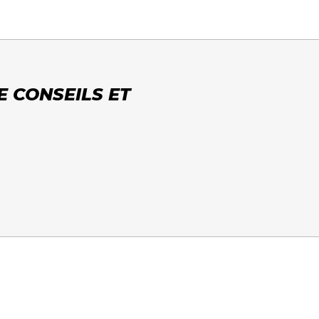
E CONSEILS ET