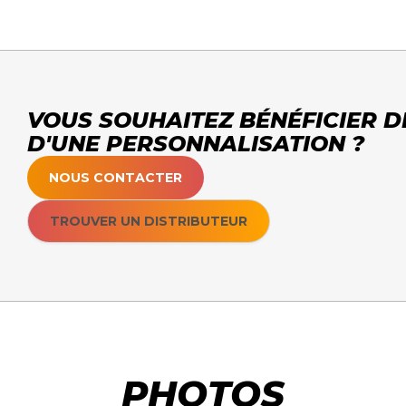
VOUS SOUHAITEZ BÉNÉFICIER D
D'UNE PERSONNALISATION ?
NOUS CONTACTER
TROUVER UN DISTRIBUTEUR
PHOTOS