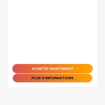
ACHETEZ MAINTENANT
PLUS D'INFORMATIONS