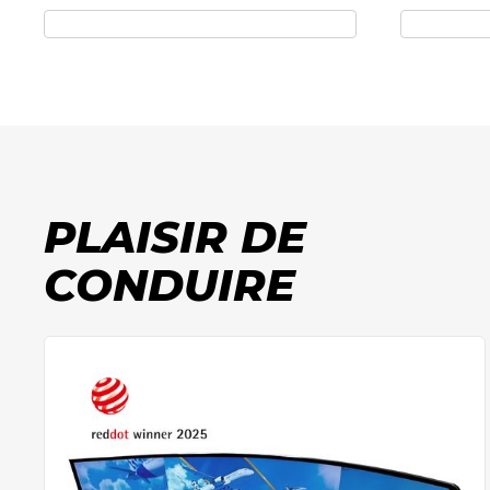
PLAISIR DE
CONDUIRE