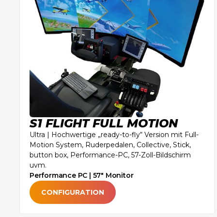
S1 FLIGHT FULL MOTION
Ultra | Hochwertige „ready-to-fly“ Version mit Full-
Motion System, Ruderpedalen, Collective, Stick,
button box, Performance-PC, 57-Zoll-Bildschirm
uvm.
Performance PC | 57" Monitor
CONFIGURATION