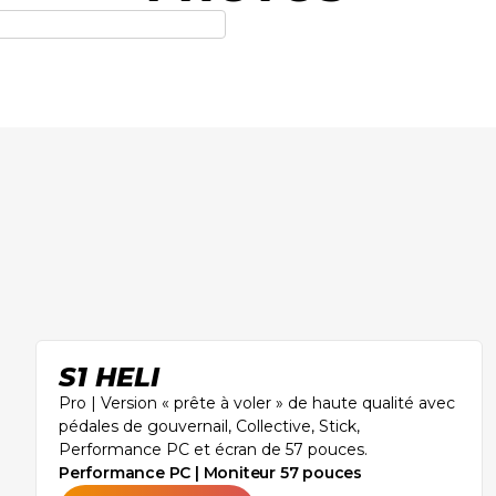
S1 HELI
Pro | Version « prête à voler » de haute qualité avec
pédales de gouvernail, Collective, Stick,
Performance PC et écran de 57 pouces. ‍
Performance PC | Moniteur 57 pouces