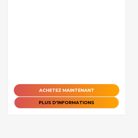
ACHETEZ MAINTENANT
PLUS D'INFORMATIONS