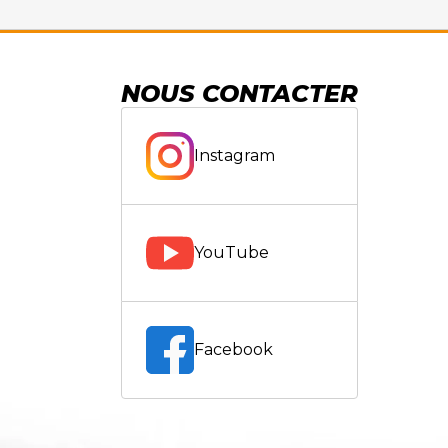
NOUS CONTACTER
Instagram
YouTube
Facebook