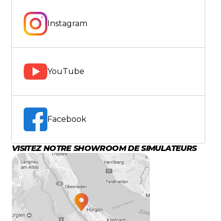
Instagram
YouTube
Facebook
VISITEZ NOTRE SHOWROOM DE SIMULATEURS