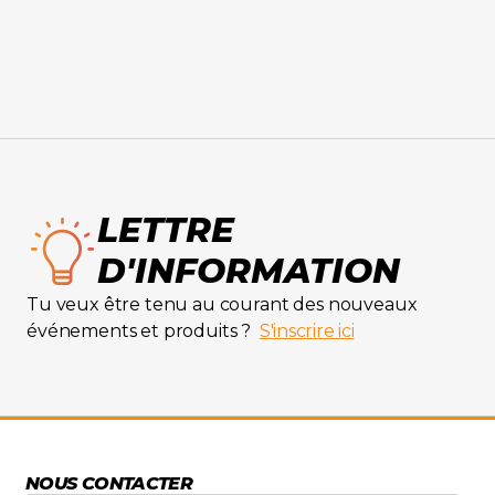
LETTRE
D'INFORMATION
Tu veux être tenu au courant des nouveaux
événements et produits ?
S'inscrire ici
NOUS CONTACTER