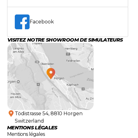
Facebook
VISITEZ NOTRE SHOWROOM DE SIMULATEURS
Tödistrasse 54, 8810 Horgen
Switzerland
MENTIONS LÉGALES
Mentions légales