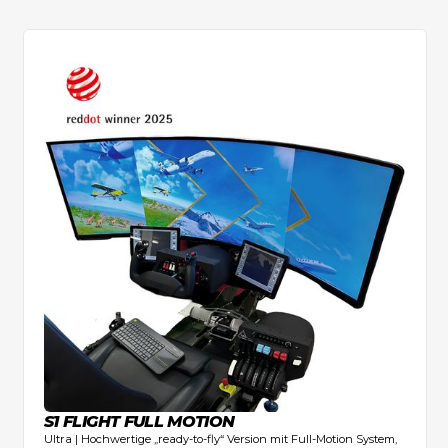
S1 FLIGHT FULL MOTION
Ultra | Hochwertige „ready-to-fly“ Version mit Full-Motion System,