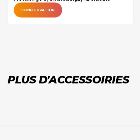
CONFIGURATION
PLUS D'ACCESSOIRIES