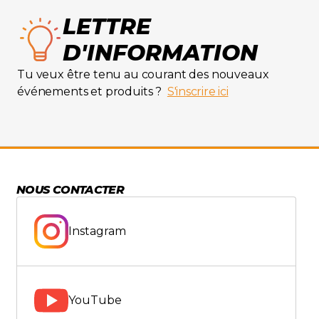
LETTRE
D'INFORMATION
Tu veux être tenu au courant des nouveaux
événements et produits ?
S'inscrire ici
NOUS CONTACTER
Instagram
YouTube