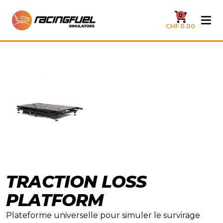
0
CHF 0.00
TRACTION LOSS
PLATFORM
Plateforme universelle pour simuler le survirage