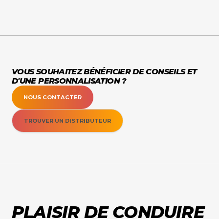
VOUS SOUHAITEZ BÉNÉFICIER DE CONSEILS ET
D'UNE PERSONNALISATION ?
NOUS CONTACTER
TROUVER UN DISTRIBUTEUR
PLAISIR DE CONDUIRE