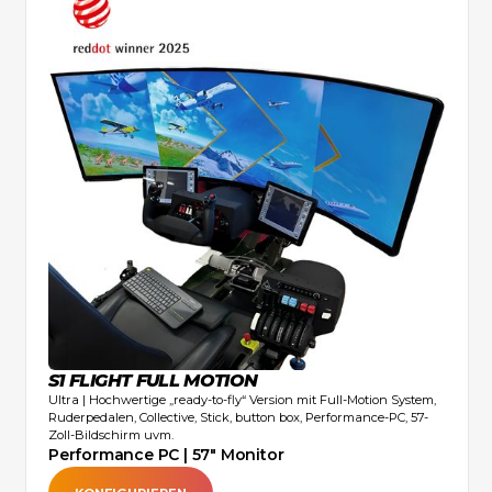
S1 FLIGHT FULL MOTION
Ultra | Hochwertige „ready-to-fly“ Version mit Full-Motion System,
Ruderpedalen, Collective, Stick, button box, Performance-PC, 57-
Zoll-Bildschirm uvm.
Performance PC | 57" Monitor