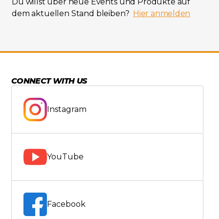
Du willst über neue Events und Produkte auf
dem aktuellen Stand bleiben?
Hier anmelden
CONNECT WITH US
Instagram
YouTube
Facebook