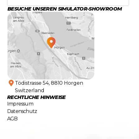
BESUCHE UNSEREN SIMULATOR-SHOWROOM
Tödistrasse 54, 8810 Horgen
Switzerland
RECHTLICHE HINWEISE
Impressum
Datenschutz
AGB