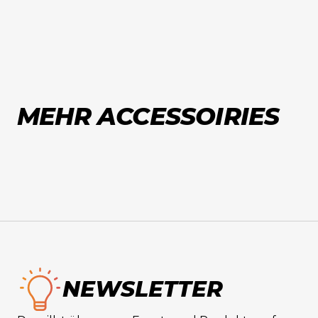
MEHR ACCESSOIRIES
NEWSLETTER