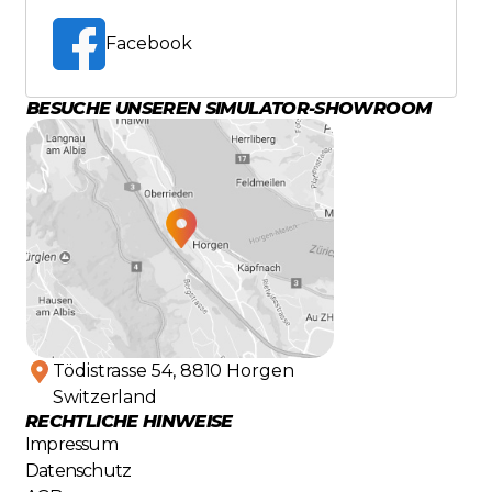
Facebook
BESUCHE UNSEREN SIMULATOR-SHOWROOM
Tödistrasse 54, 8810 Horgen
Switzerland
RECHTLICHE HINWEISE
Impressum
Datenschutz