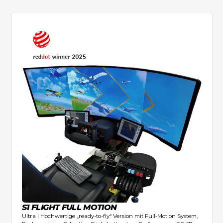
S1 FLIGHT FULL MOTION
Ultra | Hochwertige „ready-to-fly“ Version mit Full-Motion System,