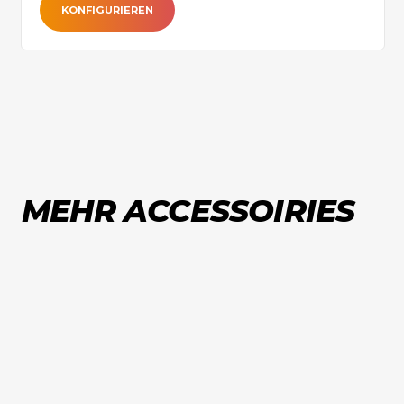
KONFIGURIEREN
MEHR ACCESSOIRIES