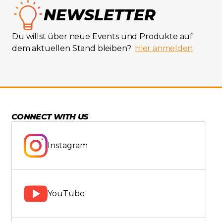
NEWSLETTER
Du willst über neue Events und Produkte auf
dem aktuellen Stand bleiben?
Hier anmelden
CONNECT WITH US
Instagram
YouTube