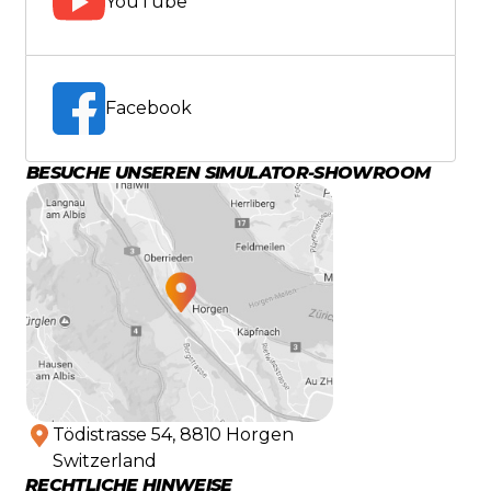
YouTube
Facebook
BESUCHE UNSEREN SIMULATOR-SHOWROOM
Tödistrasse 54, 8810 Horgen
Switzerland
RECHTLICHE HINWEISE