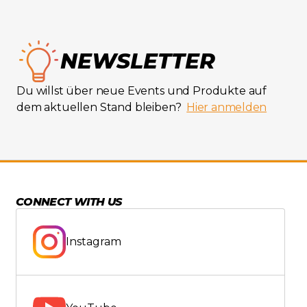
NEWSLETTER
Du willst über neue Events und Produkte auf
dem aktuellen Stand bleiben?
Hier anmelden
CONNECT WITH US
Instagram