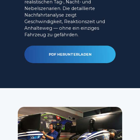
realistischen Tag-, Nacht- und
Nebelszenarien. Die detaillierte
Nachfahrtanalyse zeigt
Geschwindigkeit, Reaktionszeit und
Anhalteweg — ohne ein einziges
Fahrzeug zu gefährden.
PDF HERUNTERLADEN