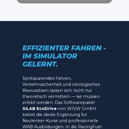
EFFIZIENTER FAHREN -
IM SIMULATOR
GELERNT.
Spritsparendes Fahren,
Verkehrssicherheit und ökologisches
Bewusstsein lassen sich nicht nur
theoretisch vermitteln — sie müssen
erlebt werden. Das Softwarepaket
SILAB EcoDrive
von WIVW GmbH
bietet die ideale Ergänzung für
Neulenker-Kurse und professionelle
WAB-Ausbildungen. In die RacingFuel-