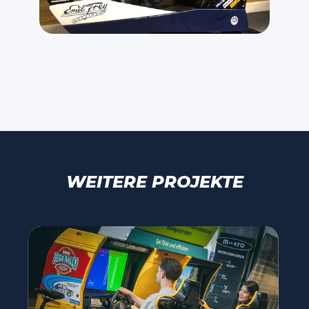
WEITERE PROJEKTE