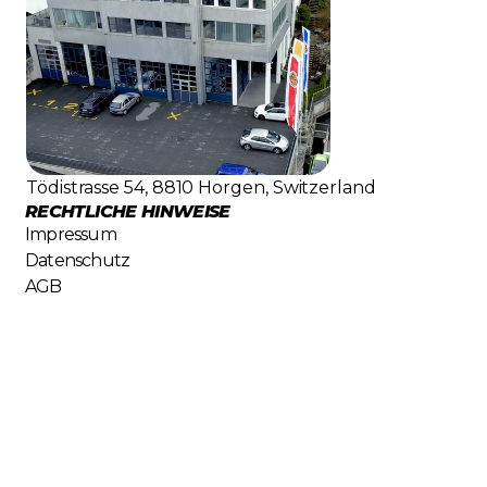
Tödistrasse 54, 8810 Horgen, Switzerland
RECHTLICHE HINWEISE
Impressum
Datenschutz
AGB